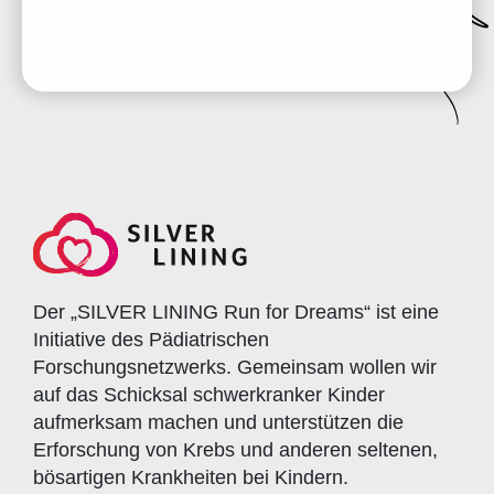
Der „SILVER LINING Run for Dreams“ ist eine
Initiative des Pädiatrischen
Forschungsnetzwerks. Gemeinsam wollen wir
auf das Schicksal schwerkranker Kinder
aufmerksam machen und unterstützen die
Erforschung von Krebs und anderen seltenen,
bösartigen Krankheiten bei Kindern.