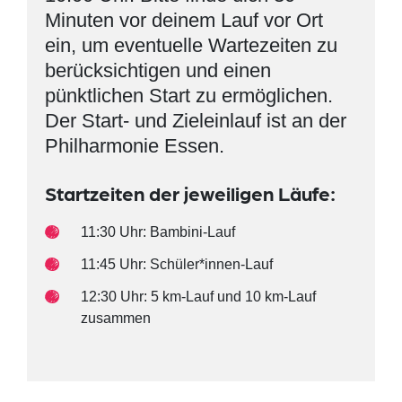
Minuten vor deinem Lauf vor Ort
ein, um eventuelle Wartezeiten zu
berücksichtigen und einen
pünktlichen Start zu ermöglichen.
Der Start- und Zieleinlauf ist an der
Philharmonie Essen.
Startzeiten der jeweiligen Läufe:
11:30 Uhr: Bambini-Lauf
11:45 Uhr: Schüler*innen-Lauf
12:30 Uhr: 5 km-Lauf und 10 km-Lauf
zusammen