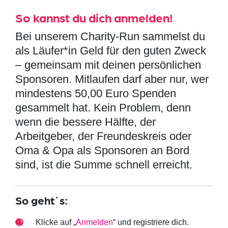
So kannst du dich anmelden!
Bei unserem Charity-Run sammelst du
als Läufer*in Geld für den guten Zweck
– gemeinsam mit deinen persönlichen
Sponsoren. Mitlaufen darf aber nur, wer
mindestens 50,00 Euro Spenden
gesammelt hat. Kein Problem, denn
wenn die bessere Hälfte, der
Arbeitgeber, der Freundeskreis oder
Oma & Opa als Sponsoren an Bord
sind, ist die Summe schnell erreicht.
So geht´s:
Klicke auf „
Anmelden
“ und registriere dich.