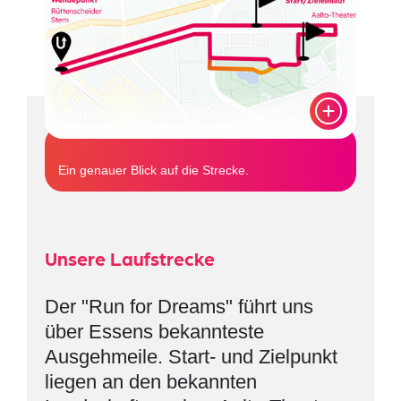
Ein genauer Blick auf die Strecke.
Unsere Laufstrecke
Der "Run for Dreams" führt uns
über Essens bekannteste
Ausgehmeile. Start- und Zielpunkt
liegen an den bekannten