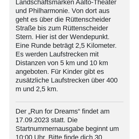
Landschaftsmarken Aalto-Theater
und Philharmonie. Von dort aus
geht es über die Rüttenscheider
Straße bis zum Rüttenscheider
Stern. Hier ist der Wendepunkt.
Eine Runde beträgt 2,5 Kilometer.
Es werden Laufstrecken mit
Distanzen von 5 km und 10 km
angeboten. Für Kinder gibt es
zusätzliche Laufstrecken über 400
m und 2,5 km.
Der „Run for Dreams“ findet am
17.09.2023 statt. Die
Startnummernausgabe beginnt um
10:00 Uhr. Bitte finde dich 30