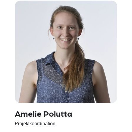
Amelie Polutta
Projektkoordination