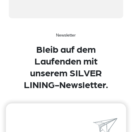
Newsletter
Bleib auf dem
Laufenden mit
unserem SILVER
LINING-Newsletter.