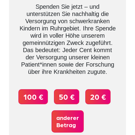
Spenden Sie jetzt – und
unterstützen Sie nachhaltig die
Versorgung von schwerkranken
Kindern im Ruhrgebiet. Ihre Spende
wird in voller Höhe unserem
gemeinnützigen Zweck zugeführt.
Das bedeutet: Jeder Cent kommt
der Versorgung unserer kleinen
Patient*innen sowie der Forschung
über ihre Krankheiten zugute.
100 €
50 €
20 €
anderer
Betrag