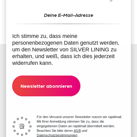
Ich stimme zu, dass meine
personenbezogenen Daten genutzt werden,
um den Newsletter von SILVER LINING zu
erhalten, und weiß, dass ich dies jederzeit
widerrufen kann.
Newsletter abonnieren
Für den Versand unserer Newsletter nutzen wir rapidmail.
Mit Ihrer Anmeldung stimmen Sie zu, dass die
eingegebenen Daten an rapidmail übermittelt werden.
Beachten Sie bitte deren
AGB
und
Datenschutzbestimmungen
.