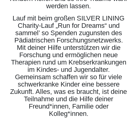
werden lassen.
Lauf mit beim großen SILVER LINING
Charity-Lauf „Run for Dreams“ und
sammel’ so Spenden zugunsten des
Pädiatrischen Forschungsnetzwerks.
Mit deiner Hilfe unterstützen wir die
Forschung und ermöglichen neue
Therapien rund um Krebserkrankungen
im Kindes- und Jugendalter.
Gemeinsam schaffen wir so für viele
schwerkranke Kinder eine bessere
Zukunft. Alles, was es braucht, ist deine
Teilnahme und die Hilfe deiner
Freund*innen, Familie oder
Kolleg*innen.