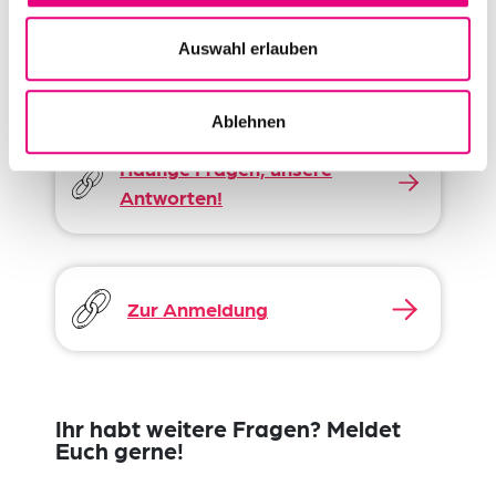
Auswahl erlauben
Weitere Informationen rund um
unseren Lauf
Ablehnen
Häufige Fragen, unsere
Antworten!
Zur Anmeldung
Ihr habt weitere Fragen? Meldet
Euch gerne!