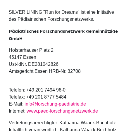
SILVER LINING "Run for Dreams" ist eine Initiative
des Pädiatrischen Forschungsnetzwerks.
Pädiatrisches Forschungsnetzwerk gemeinnützige
GmbH
Holsterhauser Platz 2
45147 Essen
Ust-IdNr. DE281042826
Amtsgericht Essen HRB-Nr. 32708
Telefon: +49 201 7494 96-0
Telefax: +49 201 8777 5484
E-Mail:
info@forschung-paediatrie.de
Internet:
www.paed-forschungsnetzwerk.de
Vertretungsberechtigter: Katharina Waack-Buchholz
Inhaltlich verantwortlich: Katharina Waack-Buchholz