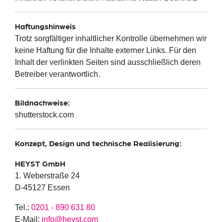
Haftungshinweis
Trotz sorgfältiger inhaltlicher Kontrolle übernehmen wir
keine Haftung für die Inhalte externer Links. Für den
Inhalt der verlinkten Seiten sind ausschließlich deren
Betreiber verantwortlich.
Bildnachweise:
shutterstock.com
Konzept, Design und technische Realisierung:
HEYST GmbH
1. Weberstraße 24
D-45127 Essen
Tel.:
0201 - 890 631 80
E-Mail:
info@heyst.com