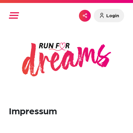
Login
Impressum