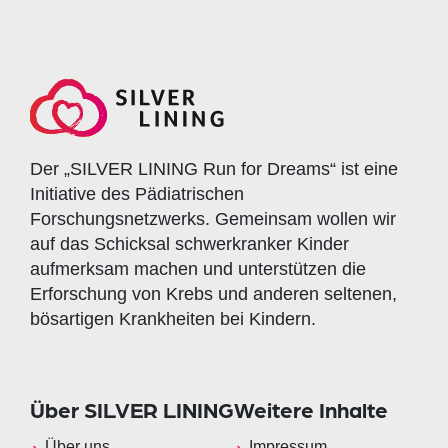
Der „SILVER LINING Run for Dreams“ ist eine
Initiative des Pädiatrischen
Forschungsnetzwerks. Gemeinsam wollen wir
auf das Schicksal schwerkranker Kinder
aufmerksam machen und unterstützen die
Erforschung von Krebs und anderen seltenen,
bösartigen Krankheiten bei Kindern.
Über SILVER LINING
Weitere Inhalte
Über uns
Impressum